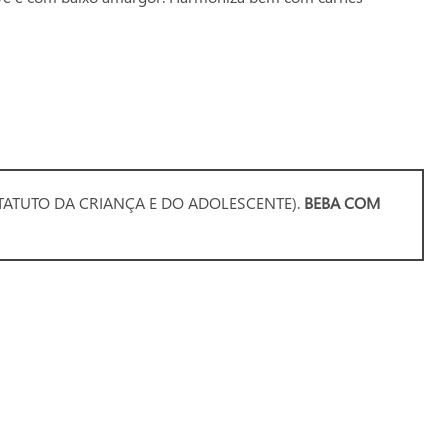
ESTATUTO DA CRIANÇA E DO ADOLESCENTE).
BEBA COM