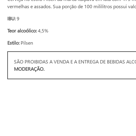
vermelhas e assados. Sua porção de 100 mililitros possui valo
IBU:
9
Teor alcoólico:
4,5%
Estilo:
Pilsen
SÃO PROIBIDAS A VENDA E A ENTREGA DE BEBIDAS ALCO
MODERAÇÃO.