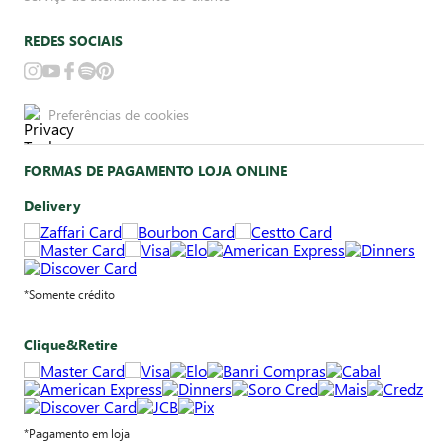
REDES SOCIAIS
Preferências de cookies
FORMAS DE PAGAMENTO LOJA ONLINE
Delivery
*Somente crédito
Clique&Retire
*Pagamento em loja