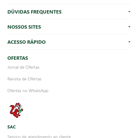
DÚVIDAS FREQUENTES
NOSSOS SITES
ACESSO RÁPIDO
OFERTAS
Jornal de Ofertas
Revista de Ofertas
Ofertas no WhatsApp
SAC
Serviço de atendimento ao cliente