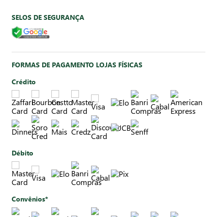
SELOS DE SEGURANÇA
FORMAS DE PAGAMENTO LOJAS FÍSICAS
Crédito
Débito
Convênios*