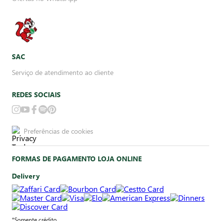
SAC
Serviço de atendimento ao cliente
REDES SOCIAIS
Preferências de cookies
FORMAS DE PAGAMENTO LOJA ONLINE
Delivery
*Somente crédito