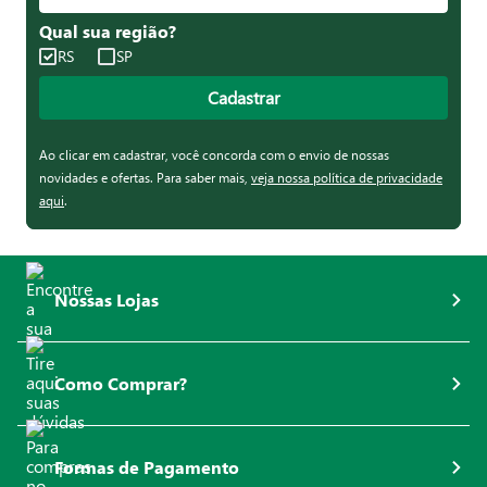
Qual sua região?
RS
SP
Cadastrar
Ao clicar em cadastrar, você concorda com o envio de nossas
novidades e ofertas. Para saber mais,
veja nossa política de privacidade
aqui
.
Nossas Lojas
Como Comprar?
Formas de Pagamento