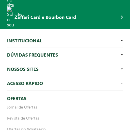
Zaffari Card e Bourbon Card
INSTITUCIONAL
DÚVIDAS FREQUENTES
NOSSOS SITES
ACESSO RÁPIDO
OFERTAS
Jornal de Ofertas
Revista de Ofertas
Ofertas no WhatsApp