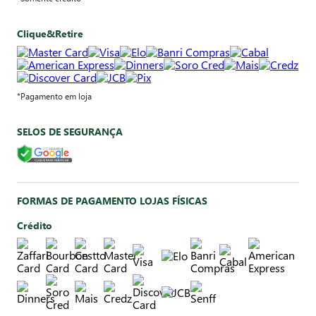
Clique&Retire
*Pagamento em loja
SELOS DE SEGURANÇA
FORMAS DE PAGAMENTO LOJAS FÍSICAS
Crédito