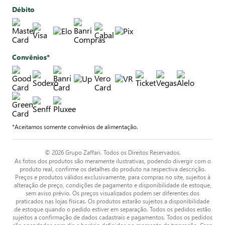
Débito
Convênios*
*Aceitamos somente convênios de alimentação.
© 2026 Grupo Zaffari. Todos os Direitos Reservados.
As fotos dos produtos são meramente ilustrativas, podendo divergir com o
produto real, confirme os detalhes do produto na respectiva descrição.
Preços e produtos válidos exclusivamente, para compras no site, sujeitos à
alteração de preço, condições de pagamento e disponibilidade de estoque,
sem aviso prévio. Os preços visualizados podem ser diferentes dos
praticados nas lojas físicas. Os produtos estarão sujeitos a disponibilidade
de estoque quando o pedido estiver em separação. Todos os pedidos estão
sujeitos a confirmação de dados cadastrais e pagamentos. Todos os pedidos