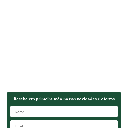
Receba em primeira mão nossas novidades e ofertas