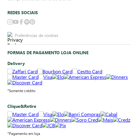
REDES SOCIAIS
Preferências de cookies
FORMAS DE PAGAMENTO LOJA ONLINE
Delivery
*Somente crédito
Clique&Retire
*Pagamento em loja