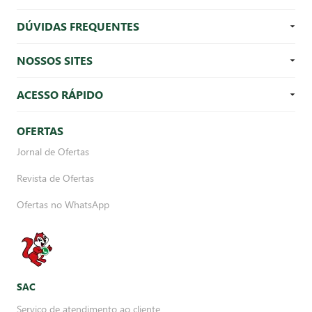
DÚVIDAS FREQUENTES
NOSSOS SITES
ACESSO RÁPIDO
OFERTAS
Jornal de Ofertas
Revista de Ofertas
Ofertas no WhatsApp
SAC
Serviço de atendimento ao cliente