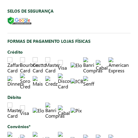
SELOS DE SEGURANÇA
FORMAS DE PAGAMENTO LOJAS FÍSICAS
Crédito
Débito
Convênios*