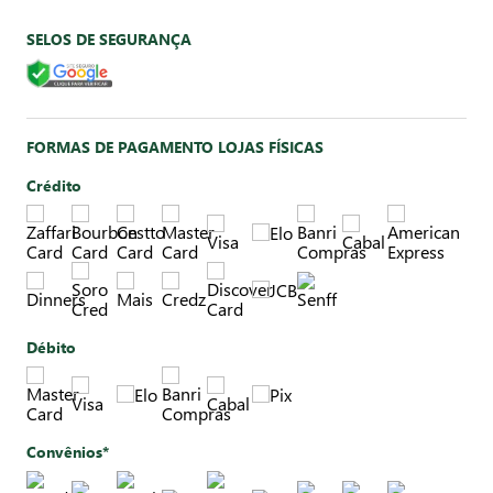
SELOS DE SEGURANÇA
FORMAS DE PAGAMENTO LOJAS FÍSICAS
Crédito
Débito
Convênios*