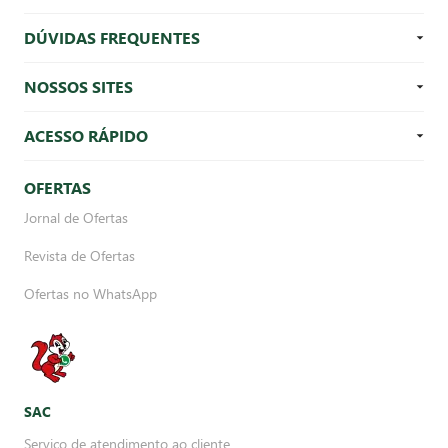
DÚVIDAS FREQUENTES
NOSSOS SITES
ACESSO RÁPIDO
OFERTAS
Jornal de Ofertas
Revista de Ofertas
Ofertas no WhatsApp
SAC
Serviço de atendimento ao cliente