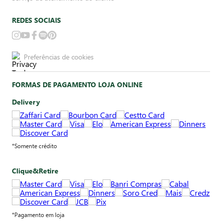
REDES SOCIAIS
Preferências de cookies
FORMAS DE PAGAMENTO LOJA ONLINE
Delivery
*Somente crédito
Clique&Retire
*Pagamento em loja