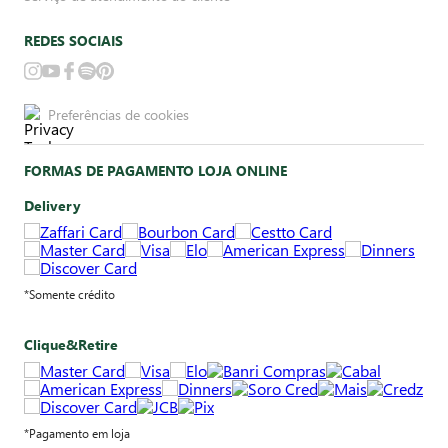
REDES SOCIAIS
Preferências de cookies
FORMAS DE PAGAMENTO LOJA ONLINE
Delivery
*Somente crédito
Clique&Retire
*Pagamento em loja