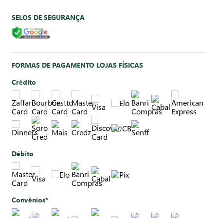
SELOS DE SEGURANÇA
FORMAS DE PAGAMENTO LOJAS FÍSICAS
Crédito
Débito
Convênios*