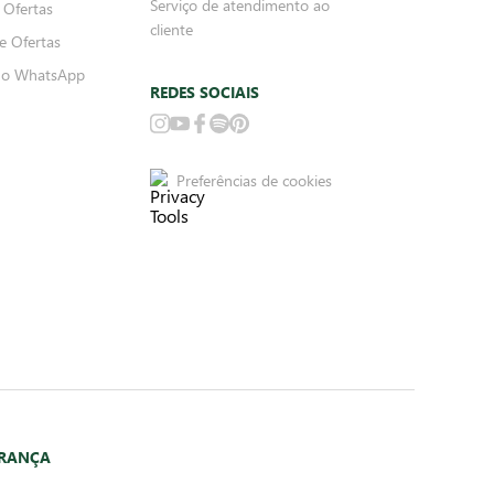
Serviço de atendimento ao
 Ofertas
cliente
e Ofertas
no WhatsApp
REDES SOCIAIS
Preferências de cookies
URANÇA