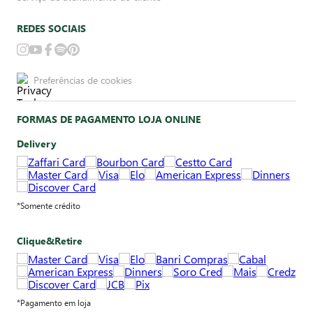
REDES SOCIAIS
Preferências de cookies
FORMAS DE PAGAMENTO LOJA ONLINE
Delivery
*Somente crédito
Clique&Retire
*Pagamento em loja