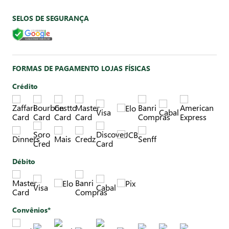
SELOS DE SEGURANÇA
FORMAS DE PAGAMENTO LOJAS FÍSICAS
Crédito
Débito
Convênios*