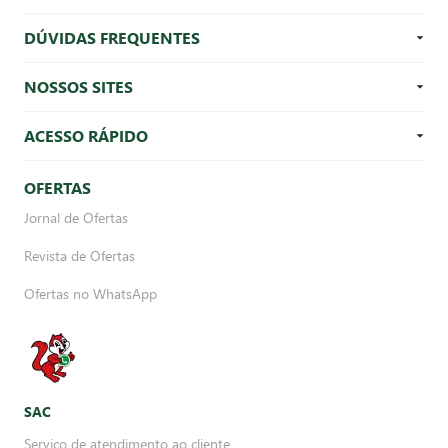
DÚVIDAS FREQUENTES
NOSSOS SITES
ACESSO RÁPIDO
OFERTAS
Jornal de Ofertas
Revista de Ofertas
Ofertas no WhatsApp
SAC
Serviço de atendimento ao cliente