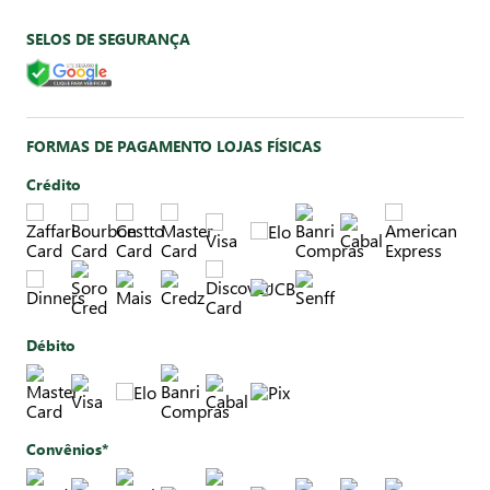
SELOS DE SEGURANÇA
FORMAS DE PAGAMENTO LOJAS FÍSICAS
Crédito
Débito
Convênios*