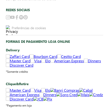
REDES SOCIAIS
Preferências de cookies
FORMAS DE PAGAMENTO LOJA ONLINE
Delivery
*Somente crédito
Clique&Retire
*Pagamento em loja