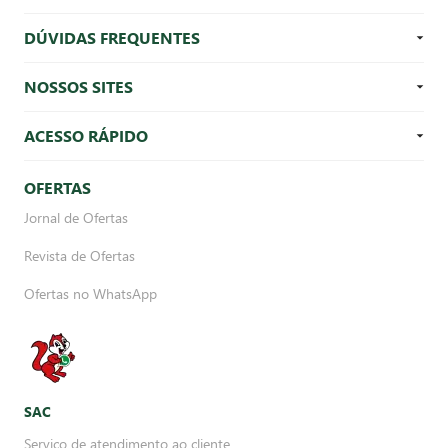
DÚVIDAS FREQUENTES
NOSSOS SITES
ACESSO RÁPIDO
OFERTAS
Jornal de Ofertas
Revista de Ofertas
Ofertas no WhatsApp
SAC
Serviço de atendimento ao cliente