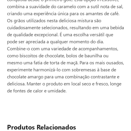
combina a suavidade do caramelo com a sutil nota de sal,
criando uma experiência única para os amantes de café.
Os grãos utilizados nesta deliciosa mistura são
cuidadosamente selecionados, resultando em uma bebida
de qualidade excepcional. É uma escolha versátil que
pode ser apreciada a qualquer momento do dia.
Combine-o com uma variedade de acompanhamentos,
como biscoitos de chocolate, bolos de baunilha ou
mesmo uma fatia de torta de maçã. Para os mais ousados,
experimente harmonizá-lo com sobremesas à base de
chocolate amargo para uma combinação contrastante e
deliciosa. Manter o produto em local seco e fresco, longe
de fontes de calor e umidade.
Produtos Relacionados