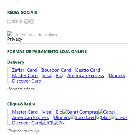
REDES SOCIAIS
Preferências de cookies
FORMAS DE PAGAMENTO LOJA ONLINE
Delivery
*Somente crédito
Clique&Retire
*Pagamento em loja