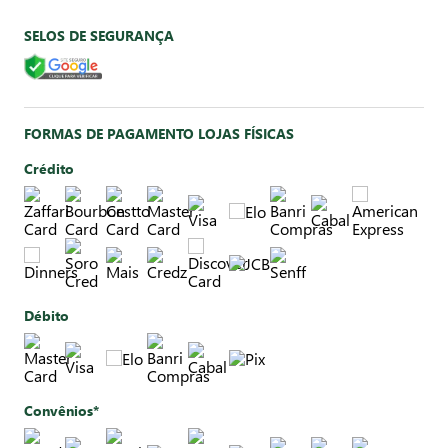
SELOS DE SEGURANÇA
FORMAS DE PAGAMENTO LOJAS FÍSICAS
Crédito
Débito
Convênios*