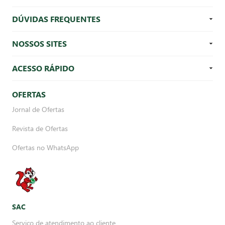
DÚVIDAS FREQUENTES
NOSSOS SITES
ACESSO RÁPIDO
OFERTAS
Jornal de Ofertas
Revista de Ofertas
Ofertas no WhatsApp
SAC
Serviço de atendimento ao cliente