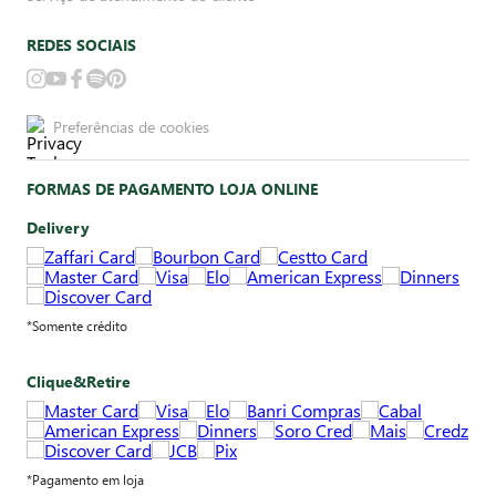
REDES SOCIAIS
Preferências de cookies
FORMAS DE PAGAMENTO LOJA ONLINE
Delivery
*Somente crédito
Clique&Retire
*Pagamento em loja