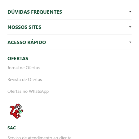
DÚVIDAS FREQUENTES
NOSSOS SITES
ACESSO RÁPIDO
OFERTAS
Jornal de Ofertas
Revista de Ofertas
Ofertas no WhatsApp
SAC
Serviço de atendimento ao cliente