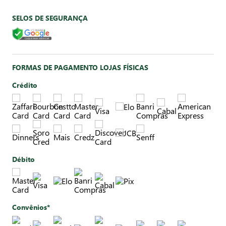
SELOS DE SEGURANÇA
FORMAS DE PAGAMENTO LOJAS FÍSICAS
Crédito
Débito
Convênios*