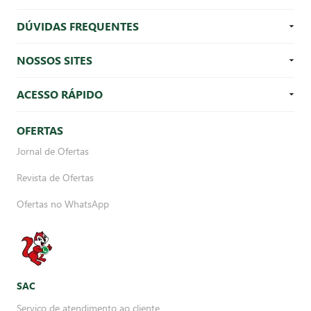
DÚVIDAS FREQUENTES
NOSSOS SITES
ACESSO RÁPIDO
OFERTAS
Jornal de Ofertas
Revista de Ofertas
Ofertas no WhatsApp
SAC
Serviço de atendimento ao cliente