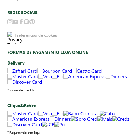
REDES SOCIAIS
Preferências de cookies
FORMAS DE PAGAMENTO LOJA ONLINE
Delivery
*Somente crédito
Clique&Retire
*Pagamento em loja