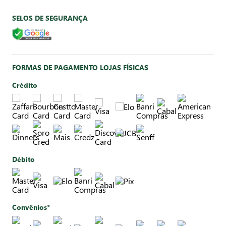
SELOS DE SEGURANÇA
FORMAS DE PAGAMENTO LOJAS FÍSICAS
Crédito
Débito
Convênios*