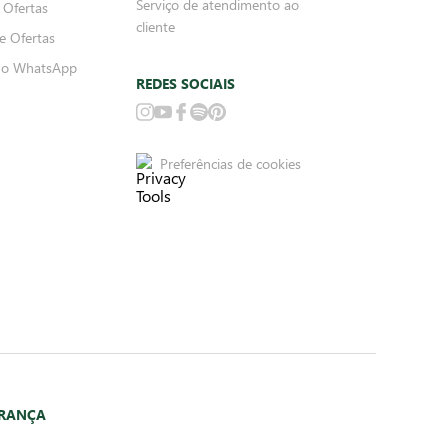
Serviço de atendimento ao
 Ofertas
cliente
e Ofertas
no WhatsApp
REDES SOCIAIS
Preferências de cookies
URANÇA