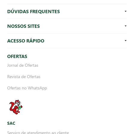
DÚVIDAS FREQUENTES
NOSSOS SITES
ACESSO RÁPIDO
OFERTAS
Jornal de Ofertas
Revista de Ofertas
Ofertas no WhatsApp
SAC
Serviço de atendimento ao cliente