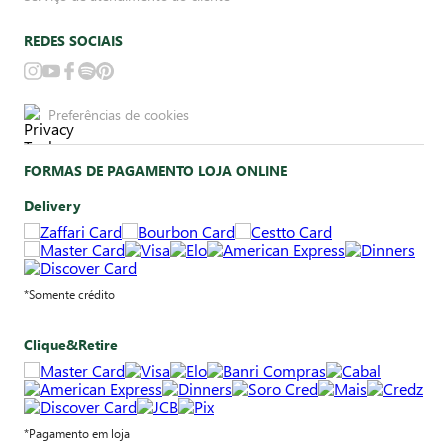
REDES SOCIAIS
Preferências de cookies
FORMAS DE PAGAMENTO LOJA ONLINE
Delivery
*Somente crédito
Clique&Retire
*Pagamento em loja