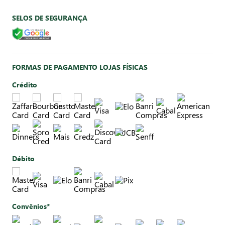
SELOS DE SEGURANÇA
FORMAS DE PAGAMENTO LOJAS FÍSICAS
Crédito
Débito
Convênios*