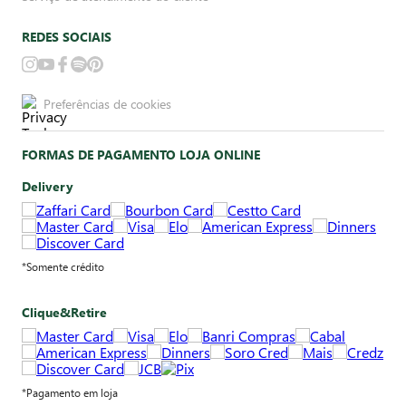
REDES SOCIAIS
Preferências de cookies
FORMAS DE PAGAMENTO LOJA ONLINE
Delivery
*Somente crédito
Clique&Retire
*Pagamento em loja