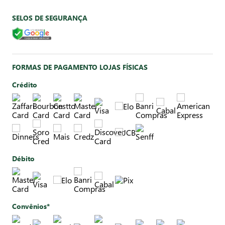
SELOS DE SEGURANÇA
FORMAS DE PAGAMENTO LOJAS FÍSICAS
Crédito
Débito
Convênios*