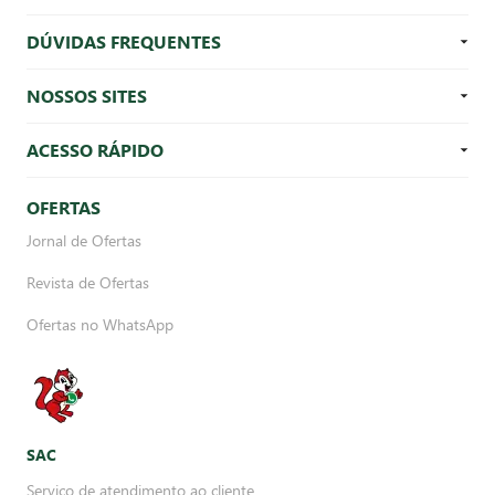
DÚVIDAS FREQUENTES
NOSSOS SITES
ACESSO RÁPIDO
OFERTAS
Jornal de Ofertas
Revista de Ofertas
Ofertas no WhatsApp
SAC
Serviço de atendimento ao cliente