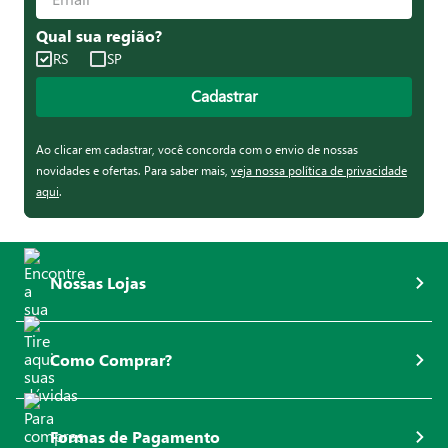
Qual sua região?
RS
SP
Cadastrar
Ao clicar em cadastrar, você concorda com o envio de nossas
novidades e ofertas. Para saber mais,
veja nossa política de privacidade
aqui
.
Nossas Lojas
Como Comprar?
Formas de Pagamento