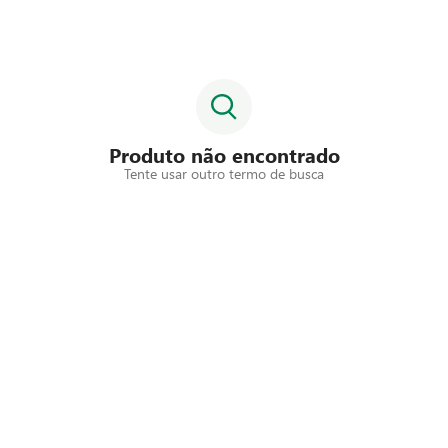
Produto não encontrado
Tente usar outro termo de busca