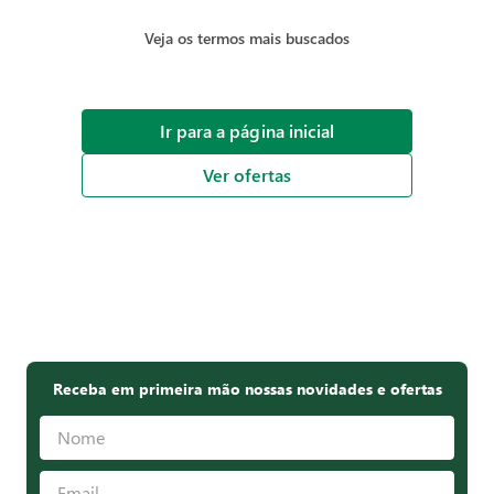
Veja os termos mais buscados
Ir para a página inicial
Ver ofertas
Receba em primeira mão nossas novidades e ofertas