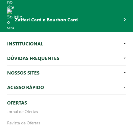
Zaffari Card e Bourbon Card
INSTITUCIONAL
DÚVIDAS FREQUENTES
NOSSOS SITES
ACESSO RÁPIDO
OFERTAS
Jornal de Ofertas
Revista de Ofertas