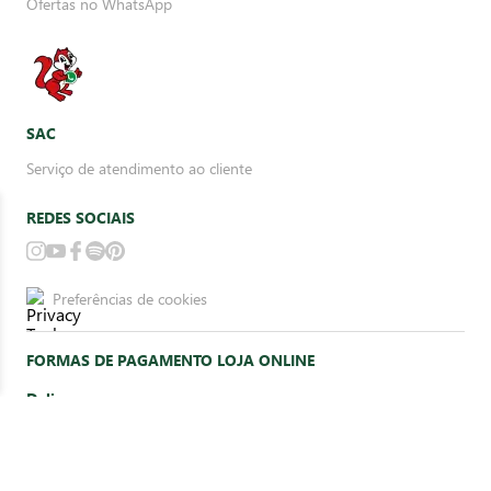
Ofertas no WhatsApp
SAC
Serviço de atendimento ao cliente
REDES SOCIAIS
Preferências de cookies
FORMAS DE PAGAMENTO LOJA ONLINE
Delivery