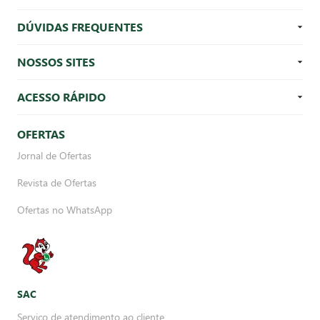
DÚVIDAS FREQUENTES
NOSSOS SITES
ACESSO RÁPIDO
OFERTAS
Jornal de Ofertas
Revista de Ofertas
Ofertas no WhatsApp
SAC
Serviço de atendimento ao cliente