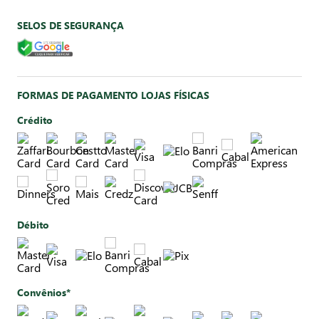
SELOS DE SEGURANÇA
FORMAS DE PAGAMENTO LOJAS FÍSICAS
Crédito
Débito
Convênios*