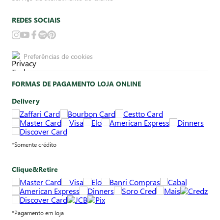
REDES SOCIAIS
Preferências de cookies
FORMAS DE PAGAMENTO LOJA ONLINE
Delivery
*Somente crédito
Clique&Retire
*Pagamento em loja