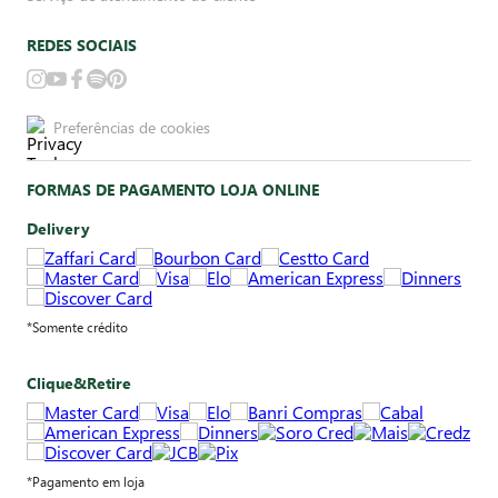
REDES SOCIAIS
Preferências de cookies
FORMAS DE PAGAMENTO LOJA ONLINE
Delivery
*Somente crédito
Clique&Retire
*Pagamento em loja