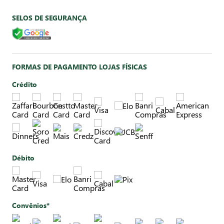
SELOS DE SEGURANÇA
FORMAS DE PAGAMENTO LOJAS FÍSICAS
Crédito
Débito
Convênios*