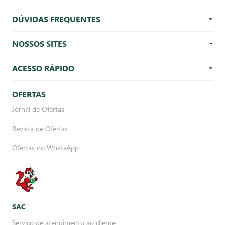
DÚVIDAS FREQUENTES
NOSSOS SITES
ACESSO RÁPIDO
OFERTAS
Jornal de Ofertas
Revista de Ofertas
Ofertas no WhatsApp
SAC
Serviço de atendimento ao cliente