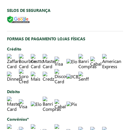
SELOS DE SEGURANÇA
FORMAS DE PAGAMENTO LOJAS FÍSICAS
Crédito
Débito
Convênios*