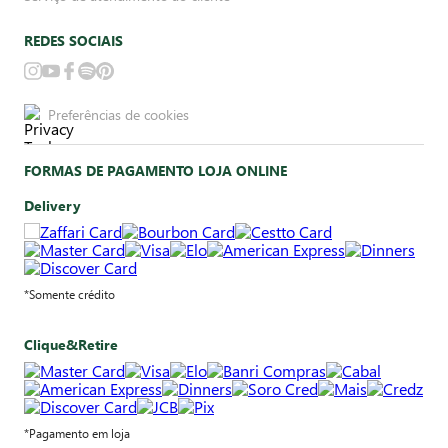
REDES SOCIAIS
Preferências de cookies
FORMAS DE PAGAMENTO LOJA ONLINE
Delivery
*Somente crédito
Clique&Retire
*Pagamento em loja