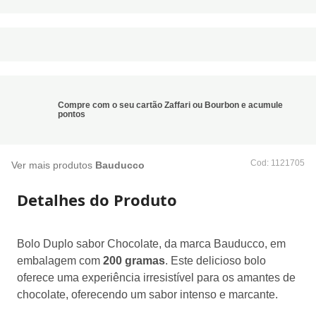
Compre com o seu cartão Zaffari ou Bourbon e acumule
pontos
:
1121705
Ver mais produtos
Bauducco
Detalhes do Produto
Bolo Duplo sabor Chocolate, da marca Bauducco, em
embalagem com
200 gramas
. Este delicioso bolo oferece
uma experiência irresistível para os amantes de chocolate,
oferecendo um sabor intenso e marcante.