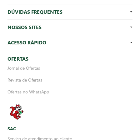
DÚVIDAS FREQUENTES
NOSSOS SITES
ACESSO RÁPIDO
OFERTAS
Jornal de Ofertas
Revista de Ofertas
Ofertas no WhatsApp
SAC
Serviço de atendimento ao cliente