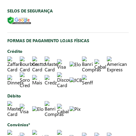
SELOS DE SEGURANÇA
FORMAS DE PAGAMENTO LOJAS FÍSICAS
Crédito
Débito
Convênios*