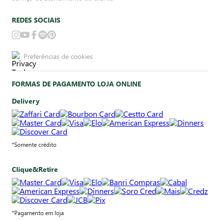
REDES SOCIAIS
Preferências de cookies
FORMAS DE PAGAMENTO LOJA ONLINE
Delivery
*Somente crédito
Clique&Retire
*Pagamento em loja