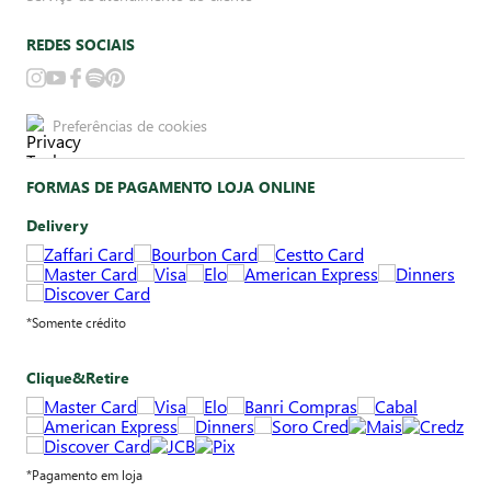
REDES SOCIAIS
Preferências de cookies
FORMAS DE PAGAMENTO LOJA ONLINE
Delivery
*Somente crédito
Clique&Retire
*Pagamento em loja