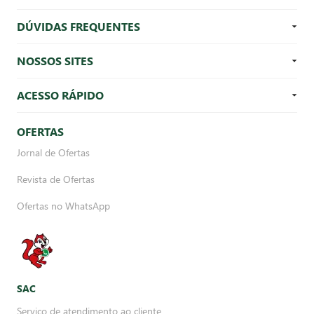
DÚVIDAS FREQUENTES
NOSSOS SITES
ACESSO RÁPIDO
OFERTAS
Jornal de Ofertas
Revista de Ofertas
Ofertas no WhatsApp
SAC
Serviço de atendimento ao cliente