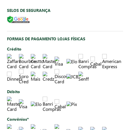
SELOS DE SEGURANÇA
FORMAS DE PAGAMENTO LOJAS FÍSICAS
Crédito
Débito
Convênios*