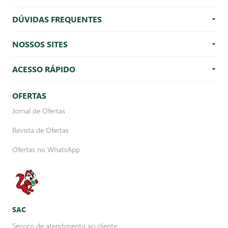
DÚVIDAS FREQUENTES
NOSSOS SITES
ACESSO RÁPIDO
OFERTAS
Jornal de Ofertas
Revista de Ofertas
Ofertas no WhatsApp
SAC
Serviço de atendimento ao cliente