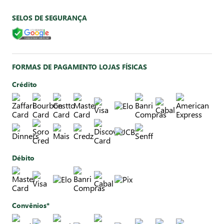
SELOS DE SEGURANÇA
FORMAS DE PAGAMENTO LOJAS FÍSICAS
Crédito
Débito
Convênios*