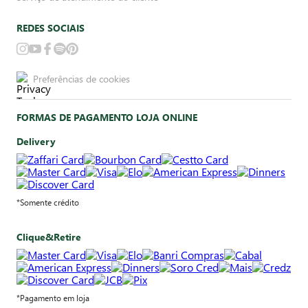
REDES SOCIAIS
Preferências de cookies
FORMAS DE PAGAMENTO LOJA ONLINE
Delivery
*Somente crédito
Clique&Retire
*Pagamento em loja