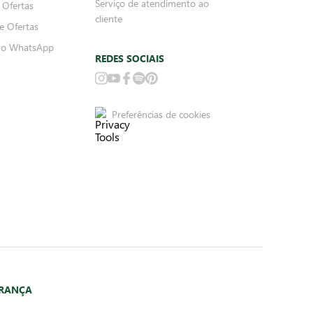
Serviço de atendimento ao
 Ofertas
cliente
e Ofertas
no WhatsApp
REDES SOCIAIS
Preferências de cookies
URANÇA