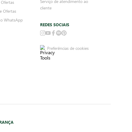
Serviço de atendimento ao
 Ofertas
cliente
e Ofertas
no WhatsApp
REDES SOCIAIS
Preferências de cookies
URANÇA