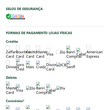
SELOS DE SEGURANÇA
FORMAS DE PAGAMENTO LOJAS FÍSICAS
Crédito
Débito
Convênios*