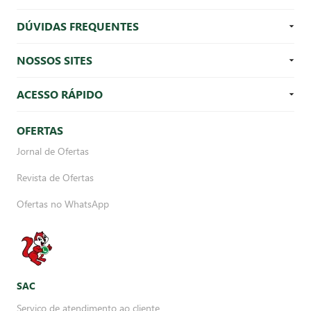
DÚVIDAS FREQUENTES
NOSSOS SITES
ACESSO RÁPIDO
OFERTAS
Jornal de Ofertas
Revista de Ofertas
Ofertas no WhatsApp
SAC
Serviço de atendimento ao cliente