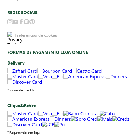
REDES SOCIAIS
Preferências de cookies
FORMAS DE PAGAMENTO LOJA ONLINE
Delivery
*Somente crédito
Clique&Retire
*Pagamento em loja