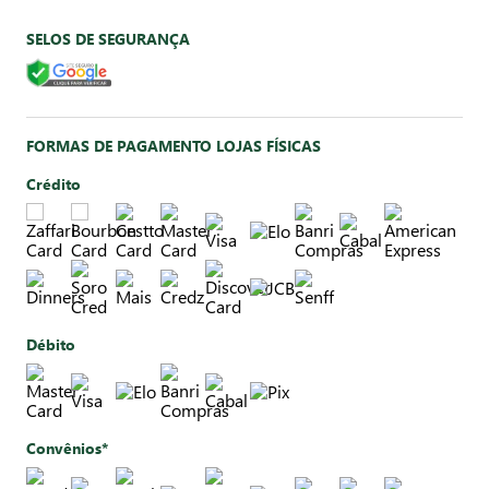
SELOS DE SEGURANÇA
FORMAS DE PAGAMENTO LOJAS FÍSICAS
Crédito
Débito
Convênios*