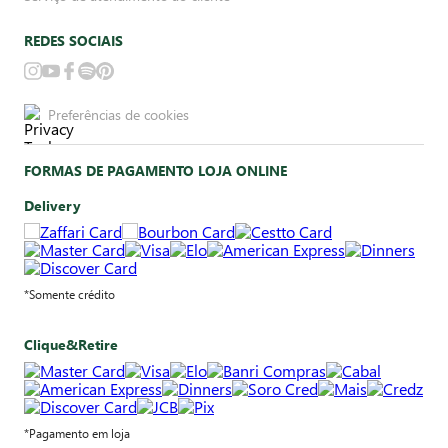
REDES SOCIAIS
Preferências de cookies
FORMAS DE PAGAMENTO LOJA ONLINE
Delivery
*Somente crédito
Clique&Retire
*Pagamento em loja