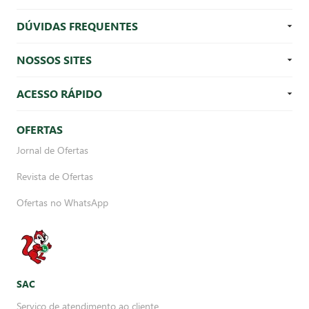
DÚVIDAS FREQUENTES
NOSSOS SITES
ACESSO RÁPIDO
OFERTAS
Jornal de Ofertas
Revista de Ofertas
Ofertas no WhatsApp
SAC
Serviço de atendimento ao cliente