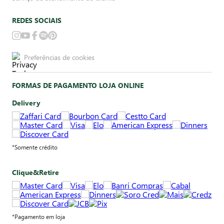
REDES SOCIAIS
Preferências de cookies
FORMAS DE PAGAMENTO LOJA ONLINE
Delivery
*Somente crédito
Clique&Retire
*Pagamento em loja