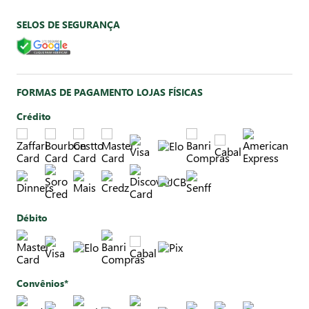
SELOS DE SEGURANÇA
FORMAS DE PAGAMENTO LOJAS FÍSICAS
Crédito
Débito
Convênios*