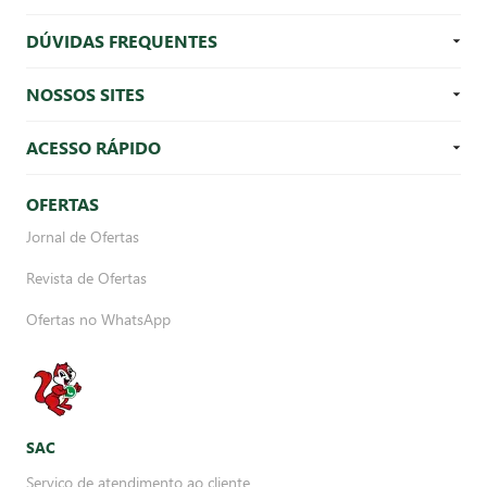
DÚVIDAS FREQUENTES
NOSSOS SITES
ACESSO RÁPIDO
OFERTAS
Jornal de Ofertas
Revista de Ofertas
Ofertas no WhatsApp
SAC
Serviço de atendimento ao cliente