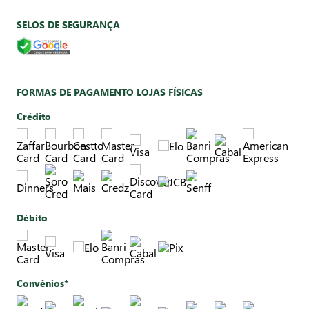
SELOS DE SEGURANÇA
FORMAS DE PAGAMENTO LOJAS FÍSICAS
Crédito
Débito
Convênios*