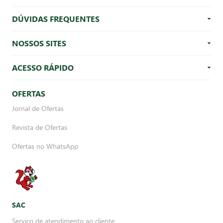
DÚVIDAS FREQUENTES
NOSSOS SITES
ACESSO RÁPIDO
OFERTAS
Jornal de Ofertas
Revista de Ofertas
Ofertas no WhatsApp
SAC
Serviço de atendimento ao cliente