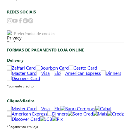
REDES SOCIAIS
Preferências de cookies
FORMAS DE PAGAMENTO LOJA ONLINE
Delivery
*Somente crédito
Clique&Retire
*Pagamento em loja