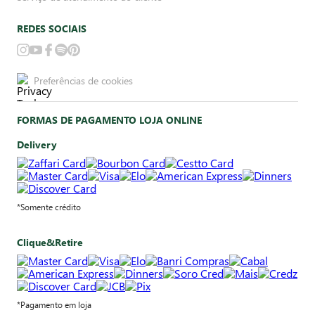
REDES SOCIAIS
Preferências de cookies
FORMAS DE PAGAMENTO LOJA ONLINE
Delivery
*Somente crédito
Clique&Retire
*Pagamento em loja