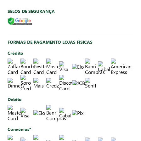
SELOS DE SEGURANÇA
FORMAS DE PAGAMENTO LOJAS FÍSICAS
Crédito
Débito
Convênios*