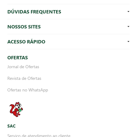
DÚVIDAS FREQUENTES
NOSSOS SITES
ACESSO RÁPIDO
OFERTAS
Jornal de Ofertas
Revista de Ofertas
Ofertas no WhatsApp
SAC
Serviço de atendimento ao cliente