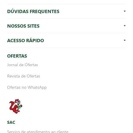
DÚVIDAS FREQUENTES
NOSSOS SITES
ACESSO RÁPIDO
OFERTAS
Jornal de Ofertas
Revista de Ofertas
Ofertas no WhatsApp
SAC
Serviço de atendimento ao cliente