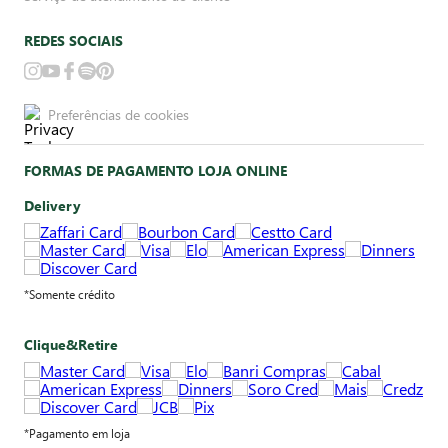
REDES SOCIAIS
Preferências de cookies
FORMAS DE PAGAMENTO LOJA ONLINE
Delivery
*Somente crédito
Clique&Retire
*Pagamento em loja