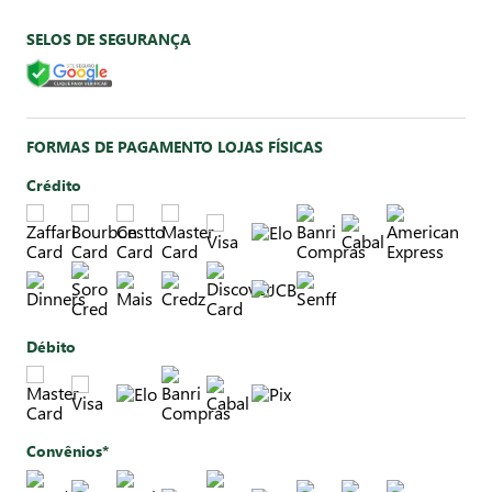
SELOS DE SEGURANÇA
FORMAS DE PAGAMENTO LOJAS FÍSICAS
Crédito
Débito
Convênios*