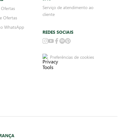
Serviço de atendimento ao
 Ofertas
cliente
e Ofertas
no WhatsApp
REDES SOCIAIS
Preferências de cookies
URANÇA