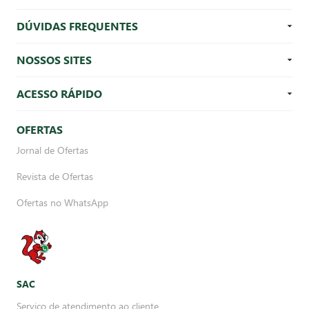
DÚVIDAS FREQUENTES
NOSSOS SITES
ACESSO RÁPIDO
OFERTAS
Jornal de Ofertas
Revista de Ofertas
Ofertas no WhatsApp
SAC
Serviço de atendimento ao cliente