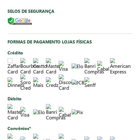
SELOS DE SEGURANÇA
FORMAS DE PAGAMENTO LOJAS FÍSICAS
Crédito
Débito
Convênios*