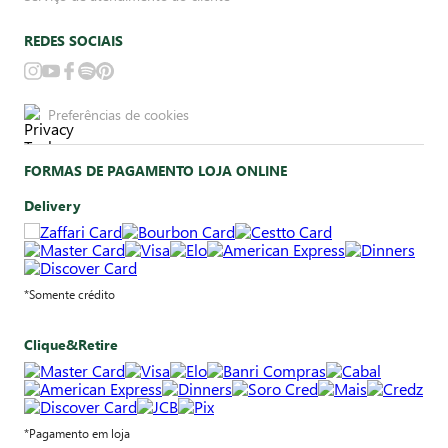
REDES SOCIAIS
Preferências de cookies
FORMAS DE PAGAMENTO LOJA ONLINE
Delivery
*Somente crédito
Clique&Retire
*Pagamento em loja