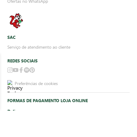
Ofertas no WhatsApp
SAC
Serviço de atendimento ao cliente
REDES SOCIAIS
Preferências de cookies
FORMAS DE PAGAMENTO LOJA ONLINE
Delivery