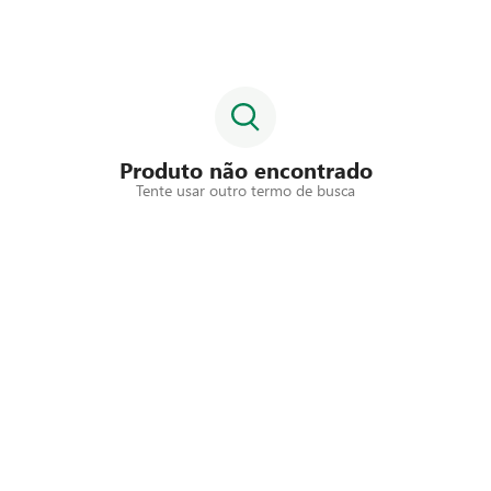
Produto não encontrado
Tente usar outro termo de busca