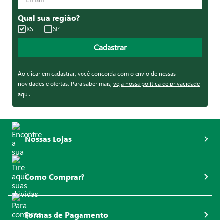
Qual sua região?
RS
SP
Cadastrar
Ao clicar em cadastrar, você concorda com o envio de nossas
novidades e ofertas. Para saber mais,
veja nossa política de privacidade
aqui
.
Nossas Lojas
Como Comprar?
Formas de Pagamento