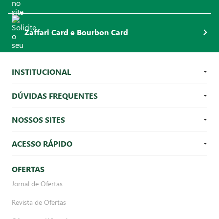
Zaffari Card e Bourbon Card
INSTITUCIONAL
DÚVIDAS FREQUENTES
NOSSOS SITES
ACESSO RÁPIDO
OFERTAS
Jornal de Ofertas
Revista de Ofertas