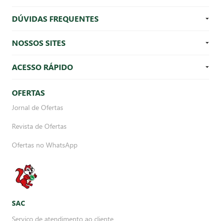
DÚVIDAS FREQUENTES
NOSSOS SITES
ACESSO RÁPIDO
OFERTAS
Jornal de Ofertas
Revista de Ofertas
Ofertas no WhatsApp
SAC
Serviço de atendimento ao cliente