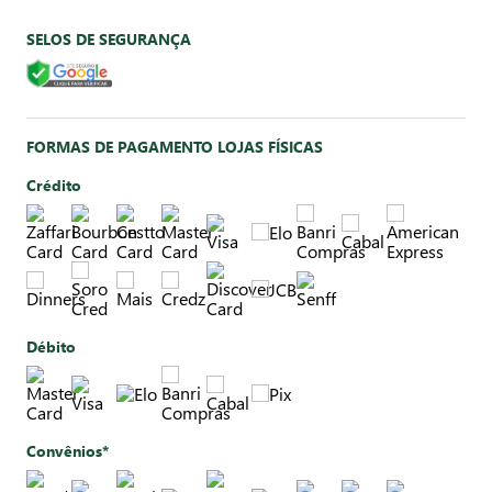
SELOS DE SEGURANÇA
FORMAS DE PAGAMENTO LOJAS FÍSICAS
Crédito
Débito
Convênios*