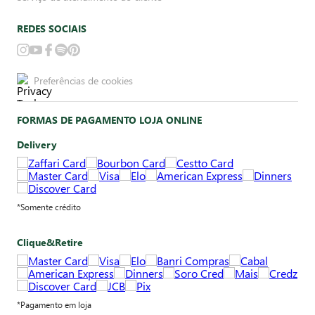
REDES SOCIAIS
Preferências de cookies
FORMAS DE PAGAMENTO LOJA ONLINE
Delivery
*Somente crédito
Clique&Retire
*Pagamento em loja