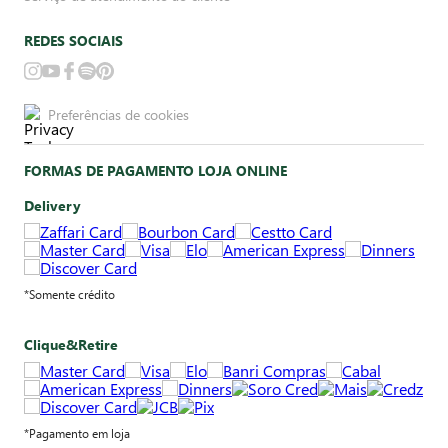
REDES SOCIAIS
Preferências de cookies
FORMAS DE PAGAMENTO LOJA ONLINE
Delivery
*Somente crédito
Clique&Retire
*Pagamento em loja