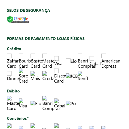
SELOS DE SEGURANÇA
FORMAS DE PAGAMENTO LOJAS FÍSICAS
Crédito
Débito
Convênios*