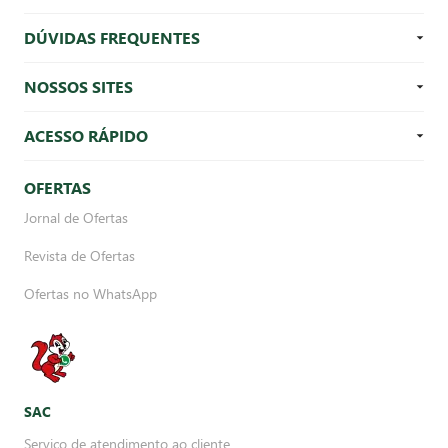
DÚVIDAS FREQUENTES
NOSSOS SITES
ACESSO RÁPIDO
OFERTAS
Jornal de Ofertas
Revista de Ofertas
Ofertas no WhatsApp
SAC
Serviço de atendimento ao cliente