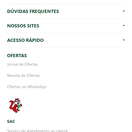
DÚVIDAS FREQUENTES
NOSSOS SITES
ACESSO RÁPIDO
OFERTAS
Jornal de Ofertas
Revista de Ofertas
Ofertas no WhatsApp
SAC
Serviço de atendimento ao cliente