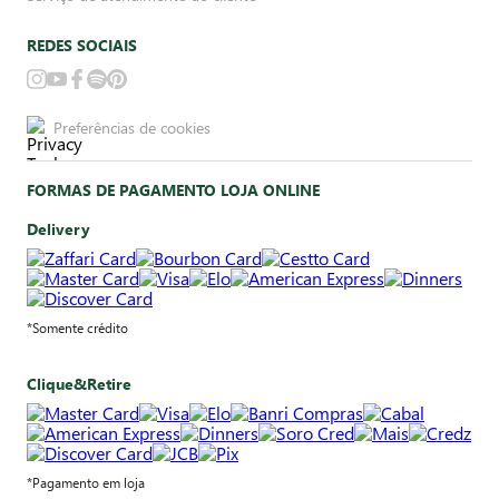
REDES SOCIAIS
Preferências de cookies
FORMAS DE PAGAMENTO LOJA ONLINE
Delivery
*Somente crédito
Clique&Retire
*Pagamento em loja