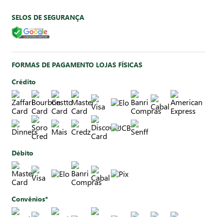
SELOS DE SEGURANÇA
FORMAS DE PAGAMENTO LOJAS FÍSICAS
Crédito
Débito
Convênios*