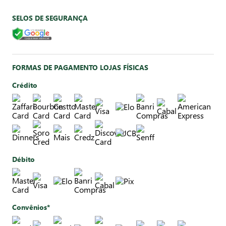
SELOS DE SEGURANÇA
FORMAS DE PAGAMENTO LOJAS FÍSICAS
Crédito
Débito
Convênios*