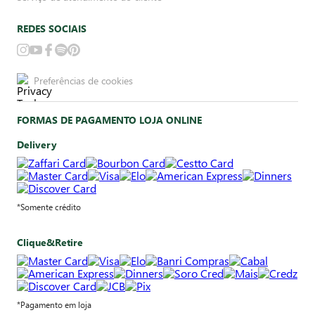
REDES SOCIAIS
Preferências de cookies
FORMAS DE PAGAMENTO LOJA ONLINE
Delivery
*Somente crédito
Clique&Retire
*Pagamento em loja