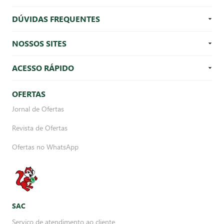
DÚVIDAS FREQUENTES
NOSSOS SITES
ACESSO RÁPIDO
OFERTAS
Jornal de Ofertas
Revista de Ofertas
Ofertas no WhatsApp
SAC
Serviço de atendimento ao cliente