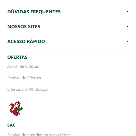
DÚVIDAS FREQUENTES
NOSSOS SITES
ACESSO RÁPIDO
OFERTAS
Jornal de Ofertas
Revista de Ofertas
Ofertas no WhatsApp
SAC
Serviço de atendimento ao cliente