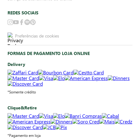
REDES SOCIAIS
Preferências de cookies
FORMAS DE PAGAMENTO LOJA ONLINE
Delivery
*Somente crédito
Clique&Retire
*Pagamento em loja