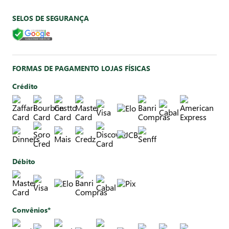
SELOS DE SEGURANÇA
FORMAS DE PAGAMENTO LOJAS FÍSICAS
Crédito
Débito
Convênios*