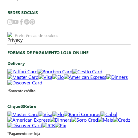
REDES SOCIAIS
Preferências de cookies
FORMAS DE PAGAMENTO LOJA ONLINE
Delivery
*Somente crédito
Clique&Retire
*Pagamento em loja