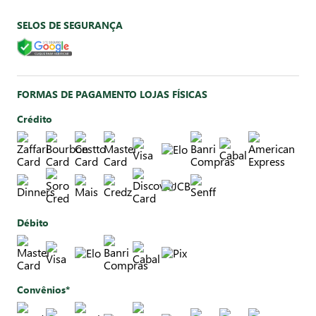
SELOS DE SEGURANÇA
FORMAS DE PAGAMENTO LOJAS FÍSICAS
Crédito
Débito
Convênios*