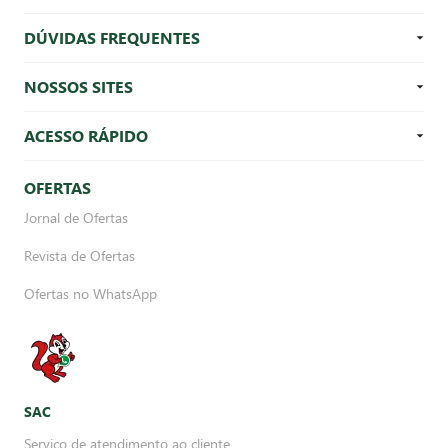
DÚVIDAS FREQUENTES
NOSSOS SITES
ACESSO RÁPIDO
OFERTAS
Jornal de Ofertas
Revista de Ofertas
Ofertas no WhatsApp
SAC
Serviço de atendimento ao cliente