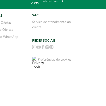
Solicite o seu
AS
SAC
Serviço de atendimento ao
 Ofertas
cliente
e Ofertas
no WhatsApp
REDES SOCIAIS
Preferências de cookies