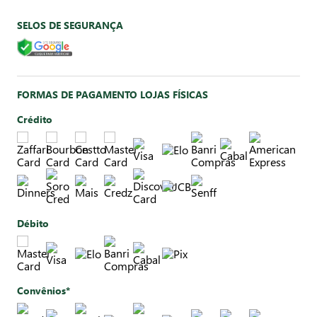
SELOS DE SEGURANÇA
FORMAS DE PAGAMENTO LOJAS FÍSICAS
Crédito
Débito
Convênios*