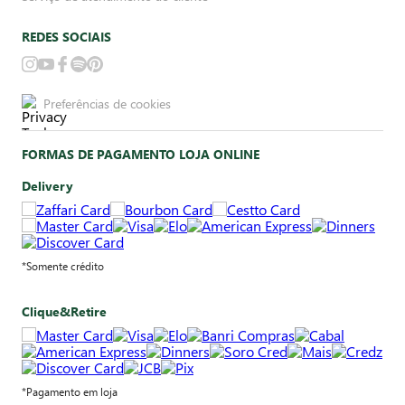
REDES SOCIAIS
Preferências de cookies
FORMAS DE PAGAMENTO LOJA ONLINE
Delivery
*Somente crédito
Clique&Retire
*Pagamento em loja