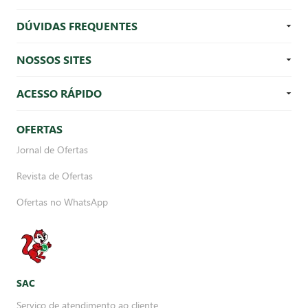
DÚVIDAS FREQUENTES
NOSSOS SITES
ACESSO RÁPIDO
OFERTAS
Jornal de Ofertas
Revista de Ofertas
Ofertas no WhatsApp
SAC
Serviço de atendimento ao cliente