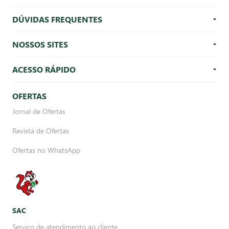
DÚVIDAS FREQUENTES
NOSSOS SITES
ACESSO RÁPIDO
OFERTAS
Jornal de Ofertas
Revista de Ofertas
Ofertas no WhatsApp
SAC
Serviço de atendimento ao cliente