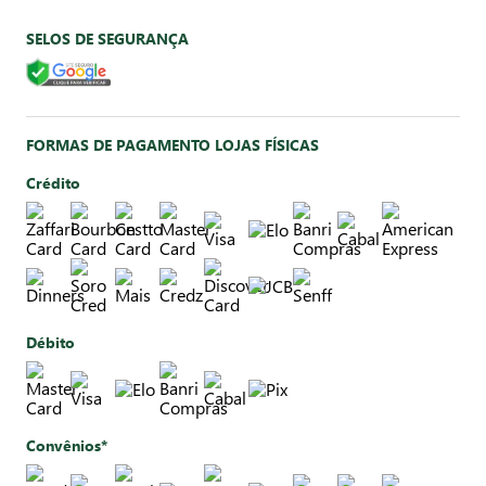
SELOS DE SEGURANÇA
FORMAS DE PAGAMENTO LOJAS FÍSICAS
Crédito
Débito
Convênios*