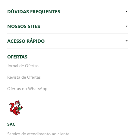
DÚVIDAS FREQUENTES
NOSSOS SITES
ACESSO RÁPIDO
OFERTAS
Jornal de Ofertas
Revista de Ofertas
Ofertas no WhatsApp
SAC
Serviço de atendimento ao cliente