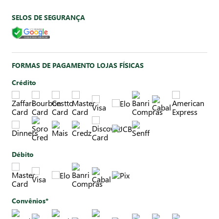
SELOS DE SEGURANÇA
FORMAS DE PAGAMENTO LOJAS FÍSICAS
Crédito
Débito
Convênios*