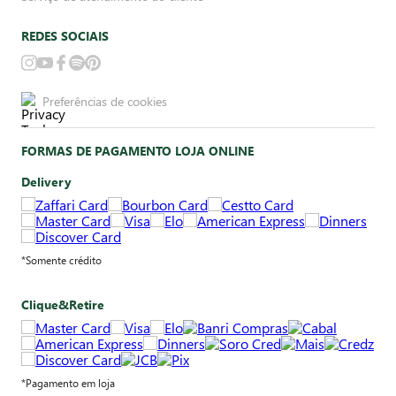
REDES SOCIAIS
Preferências de cookies
FORMAS DE PAGAMENTO LOJA ONLINE
Delivery
*Somente crédito
Clique&Retire
*Pagamento em loja