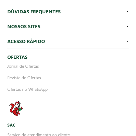
DÚVIDAS FREQUENTES
NOSSOS SITES
ACESSO RÁPIDO
OFERTAS
Jornal de Ofertas
Revista de Ofertas
Ofertas no WhatsApp
SAC
Serviço de atendimento ao cliente