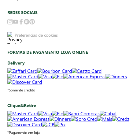
REDES SOCIAIS
Preferências de cookies
FORMAS DE PAGAMENTO LOJA ONLINE
Delivery
*Somente crédito
Clique&Retire
*Pagamento em loja