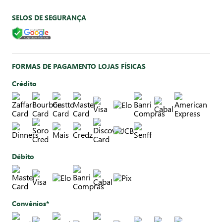
SELOS DE SEGURANÇA
FORMAS DE PAGAMENTO LOJAS FÍSICAS
Crédito
Débito
Convênios*