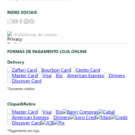
REDES SOCIAIS
Preferências de cookies
FORMAS DE PAGAMENTO LOJA ONLINE
Delivery
*Somente crédito
Clique&Retire
*Pagamento em loja