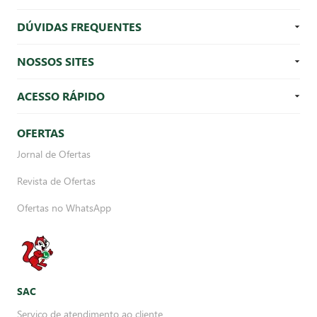
DÚVIDAS FREQUENTES
NOSSOS SITES
ACESSO RÁPIDO
OFERTAS
Jornal de Ofertas
Revista de Ofertas
Ofertas no WhatsApp
SAC
Serviço de atendimento ao cliente