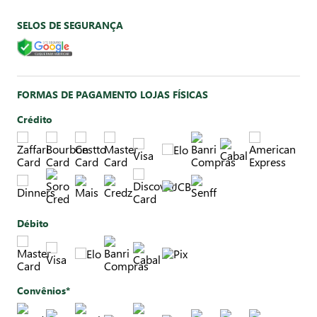
SELOS DE SEGURANÇA
FORMAS DE PAGAMENTO LOJAS FÍSICAS
Crédito
Débito
Convênios*