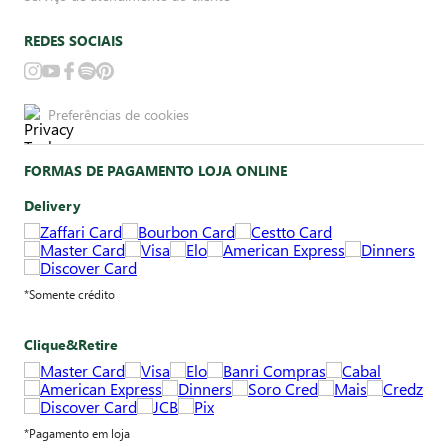
REDES SOCIAIS
Preferências de cookies
FORMAS DE PAGAMENTO LOJA ONLINE
Delivery
*Somente crédito
Clique&Retire
*Pagamento em loja