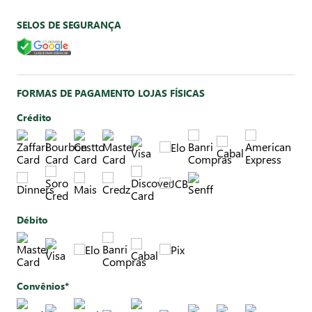
SELOS DE SEGURANÇA
FORMAS DE PAGAMENTO LOJAS FÍSICAS
Crédito
Débito
Convênios*