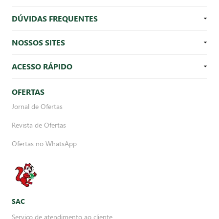
DÚVIDAS FREQUENTES
NOSSOS SITES
ACESSO RÁPIDO
OFERTAS
Jornal de Ofertas
Revista de Ofertas
Ofertas no WhatsApp
SAC
Serviço de atendimento ao cliente