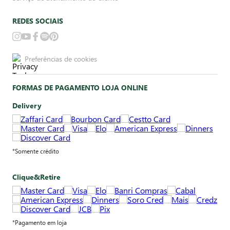
REDES SOCIAIS
Preferências de cookies
FORMAS DE PAGAMENTO LOJA ONLINE
Delivery
*Somente crédito
Clique&Retire
*Pagamento em loja