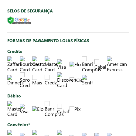
SELOS DE SEGURANÇA
FORMAS DE PAGAMENTO LOJAS FÍSICAS
Crédito
Débito
Convênios*