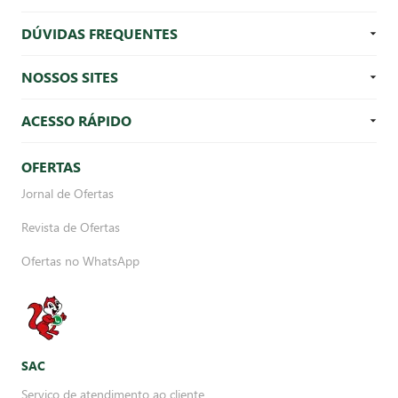
DÚVIDAS FREQUENTES
NOSSOS SITES
ACESSO RÁPIDO
OFERTAS
Jornal de Ofertas
Revista de Ofertas
Ofertas no WhatsApp
SAC
Serviço de atendimento ao cliente