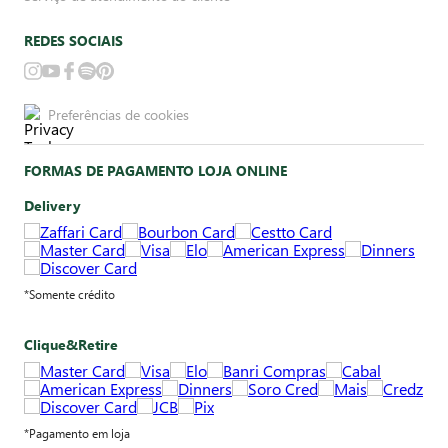
REDES SOCIAIS
Preferências de cookies
FORMAS DE PAGAMENTO LOJA ONLINE
Delivery
*Somente crédito
Clique&Retire
*Pagamento em loja