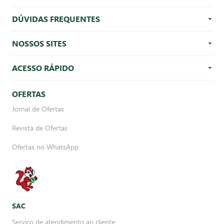
DÚVIDAS FREQUENTES
NOSSOS SITES
ACESSO RÁPIDO
OFERTAS
Jornal de Ofertas
Revista de Ofertas
Ofertas no WhatsApp
SAC
Serviço de atendimento ao cliente