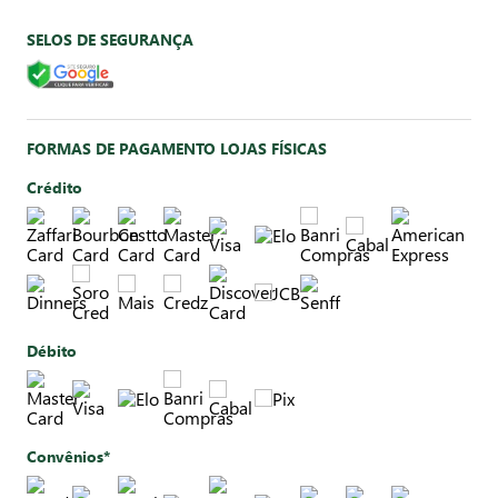
SELOS DE SEGURANÇA
FORMAS DE PAGAMENTO LOJAS FÍSICAS
Crédito
Débito
Convênios*